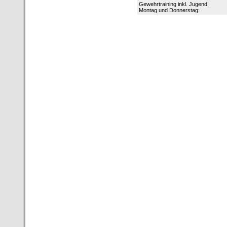
Gewehrtraining inkl. Jugend:
Montag und Donnerstag: