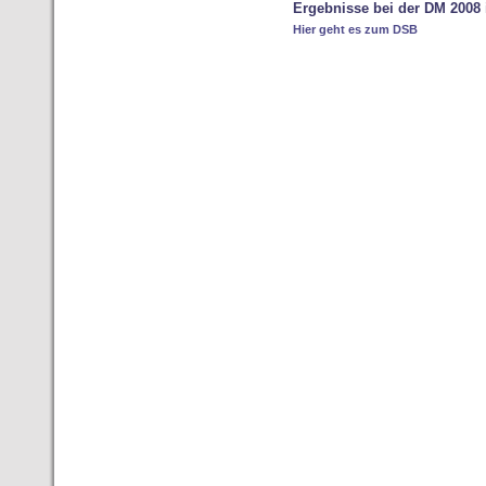
Ergebnisse bei der DM 2008
Hier geht es zum DSB