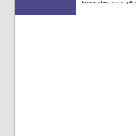
terminvorschau-pistole-sg-gottm